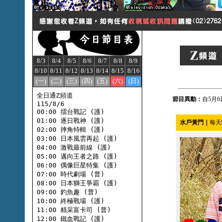
8/3
8/4
8/5
8/6
8/7
8/8
8/9
8/10
8/11
8/12
8/13
8/14
8/15
8/16
(一)
(二)
(三)
(四)
(五)
(六)
(日)